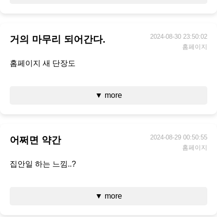
2024-08-30 23:50:02
거의 마무리 되어간다.
홈페이지
홈페이지 새 단장도
▼ more
2024-08-29 00:50:55
어쩌면 약간
홈페이지
집안일 하는 느낌..?
▼ more